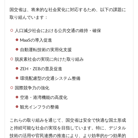
国交省は、将来的な社会変化に対応するため、以下の課題に
取り組んでいます：
人口減少社会における公共交通の維持・確保
MaaSの導入促進
自動運転技術の実用化支援
脱炭素社会の実現に向けた取り組み
ZEH・ZEBの普及促進
環境配慮型の交通システム整備
国際競争力の強化
空港・港湾機能の高度化
観光インフラの整備
これらの取り組みを通じて、国交省は安全で快適な国土形成
と持続可能な社会の実現を目指しています。特に、デジタル
技術の活用や官民連携の推進により、より効率的かつ効果的