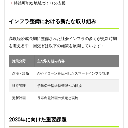
持続可能な地域づくりの支援
インフラ整備における新たな取り組み
高度経済成長期に整備された社会インフラの多くが更新時期
を迎える中、国交省は以下の施策を展開しています：
施策分野
主な取り組み内容
点検・診断
AIやドローンを活用したスマートインフラ管理
維持管理
予防保全型維持管理への転換
更新計画
長寿命化計画の策定と実施
2030年に向けた重要課題