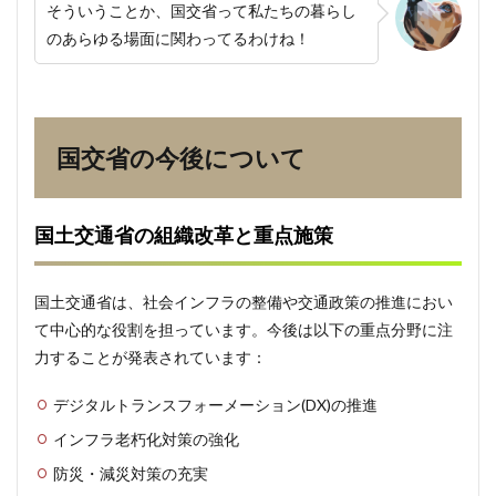
そういうことか、国交省って私たちの暮らし
のあらゆる場面に関わってるわけね！
国交省の今後について
国土交通省の組織改革と重点施策
国土交通省は、社会インフラの整備や交通政策の推進におい
て中心的な役割を担っています。今後は以下の重点分野に注
力することが発表されています：
デジタルトランスフォーメーション(DX)の推進
インフラ老朽化対策の強化
防災・減災対策の充実