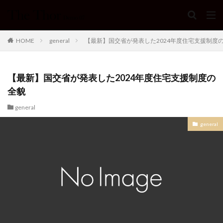
HOME
general
【最新】国交省が発表した2024年度住宅支援制度
【最新】国交省が発表した2024年度住宅支援制度の
全貌
general
general