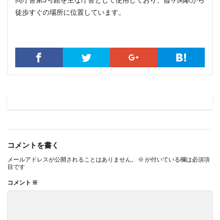
徒歩すぐの場所に位置しています。
コメントを書く
メールアドレスが公開されることはありません。
※
が付いている欄は必須項
目です
コメント
※