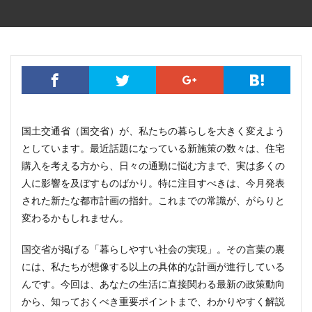
国土交通省（国交省）が、私たちの暮らしを大きく変えよう
としています。最近話題になっている新施策の数々は、住宅
購入を考える方から、日々の通勤に悩む方まで、実は多くの
人に影響を及ぼすものばかり。特に注目すべきは、今月発表
された新たな都市計画の指針。これまでの常識が、がらりと
変わるかもしれません。
国交省が掲げる「暮らしやすい社会の実現」。その言葉の裏
には、私たちが想像する以上の具体的な計画が進行している
んです。今回は、あなたの生活に直接関わる最新の政策動向
から、知っておくべき重要ポイントまで、わかりやすく解説