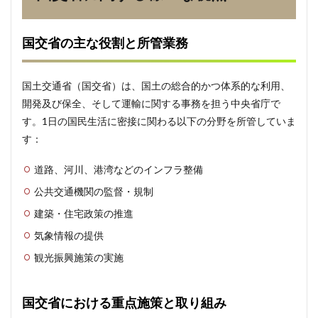
国交省の主な役割と所管業務
国土交通省（国交省）は、国土の総合的かつ体系的な利用、
開発及び保全、そして運輸に関する事務を担う中央省庁で
す。1日の国民生活に密接に関わる以下の分野を所管していま
す：
道路、河川、港湾などのインフラ整備
公共交通機関の監督・規制
建築・住宅政策の推進
気象情報の提供
観光振興施策の実施
国交省における重点施策と取り組み