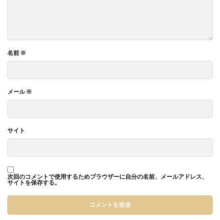
名前
※
メール
※
サイト
次回のコメントで使用するためブラウザーに自分の名前、メールアドレス、
サイトを保存する。