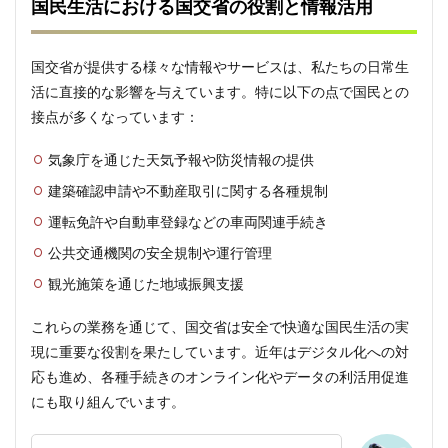
国民生活における国交省の役割と情報活用
国交省が提供する様々な情報やサービスは、私たちの日常生
活に直接的な影響を与えています。特に以下の点で国民との
接点が多くなっています：
気象庁を通じた天気予報や防災情報の提供
建築確認申請や不動産取引に関する各種規制
運転免許や自動車登録などの車両関連手続き
公共交通機関の安全規制や運行管理
観光施策を通じた地域振興支援
これらの業務を通じて、国交省は安全で快適な国民生活の実
現に重要な役割を果たしています。近年はデジタル化への対
応も進め、各種手続きのオンライン化やデータの利活用促進
にも取り組んでいます。