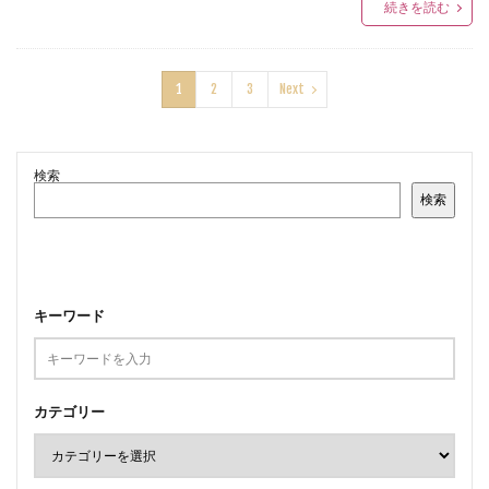
続きを読む
1
2
3
Next
検索
検索
キーワード
カテゴリー