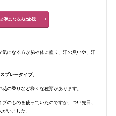
臭が気になる人は必読
が気になる方が脇や体に塗り、汗の臭いや、汗
スプレータイプ
。
や花の香りなど様々な種類があります。
イプのものを使っていたのですが、つい先日、
人がいました。