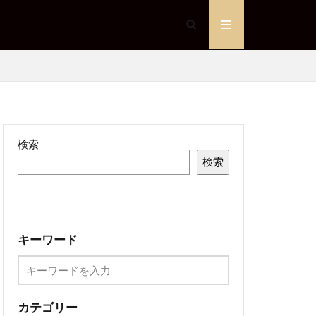
検索
検索
キーワード
カテゴリー