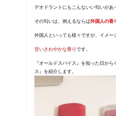
デオドラントにもこんないい匂いがあ
その匂いは、例えるならば
外国人の香
外国人といっても様々ですが、イメー
甘いさわやかな香り
です。
『オールドスパイス』を知った日から
ス』を紹介します。