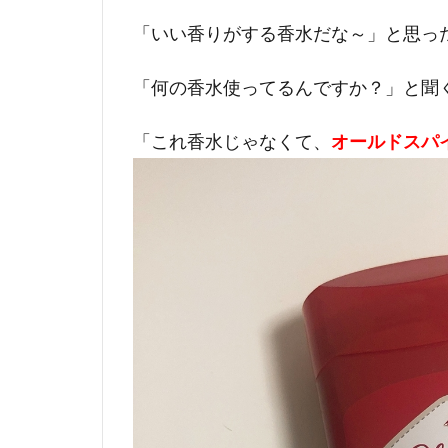
「いい香りがする香水だな～」と思っ
「何の香水使ってるんですか？」と聞
「これ香水じゃなくて、
オールドスパ