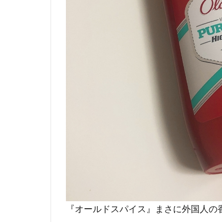
『オールドスパイス』まさに外国人の