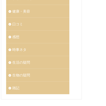
健康・美容
口コミ
感想
時事ネタ
生活の疑問
生物の疑問
雑記