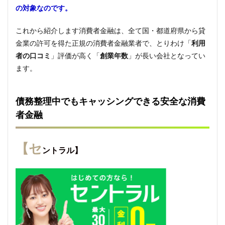
の対象なのです。
これから紹介します消費者金融は、全て国・都道府県から貸
金業の許可を得た正規の消費者金融業者で、とりわけ「
利用
者の口コミ
」評価が高く「
創業年数
」が長い会社となってい
ます。
債務整理中でもキャッシングできる安全な消費
者金融
【セ
ントラル】