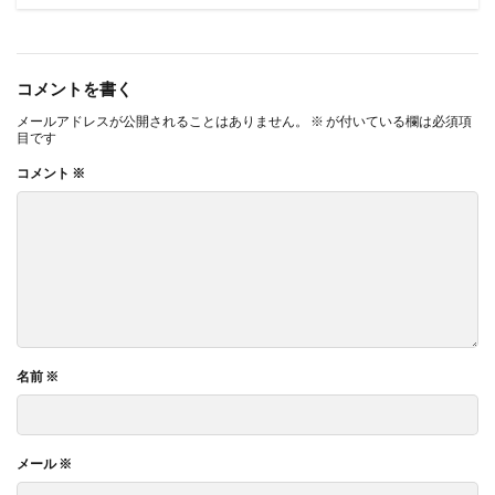
コメントを書く
メールアドレスが公開されることはありません。
※
が付いている欄は必須項
目です
コメント
※
名前
※
メール
※