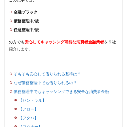
金融ブラック
債務整理中/後
任意整理中/後
の方でも
安心してキャッシング可能な消費者金融業者
を５社
紹介します。
そもそも安心して借りられる基準は？
なぜ債務整理中でも借りられるの？
債務整理中でもキャッシングできる安全な消費者金融
【セントラル】
【アロー】
【フタバ】
【フクホー】