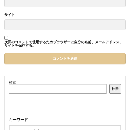
サイト
次回のコメントで使用するためブラウザーに自分の名前、メールアドレス、
サイトを保存する。
検索
検索
キーワード