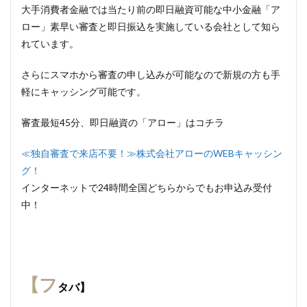
大手消費者金融では当たり前の即日融資可能な中小金融「ア
ロー」素早い審査と即日振込を実施している会社として知ら
れています。
さらにスマホから審査の申し込みが可能なので新規の方も手
軽にキャッシング可能です。
審査最短45分、即日融資の「アロー」はコチラ
≪独自審査で来店不要！≫株式会社アローのWEBキャッシン
グ！
インターネットで24時間全国どちらからでもお申込み受付
中！
【フ
タバ】