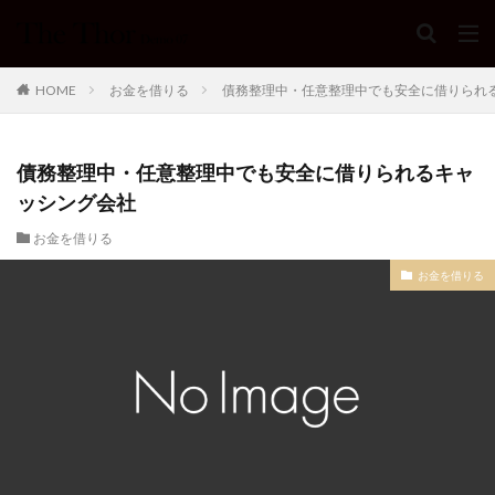
HOME
お金を借りる
債務整理中・任意整理中でも安全に借りられ
債務整理中・任意整理中でも安全に借りられるキャ
ッシング会社
お金を借りる
お金を借りる