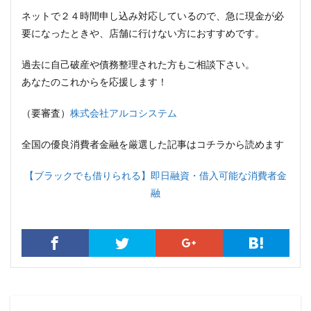
ネットで２４時間申し込み対応しているので、急に現金が必
要になったときや、店舗に行けない方におすすめです。
過去に自己破産や債務整理された方もご相談下さい。
あなたのこれからを応援します！
（要審査）
株式会社アルコシステム
全国の優良消費者金融を厳選した記事はコチラから読めます
【ブラックでも借りられる】即日融資・借入可能な消費者金
融