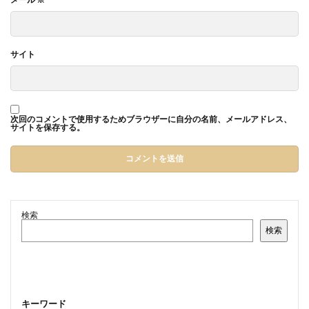
サイト
次回のコメントで使用するためブラウザーに自分の名前、メールアドレス、
サイトを保存する。
検索
検索
キーワード