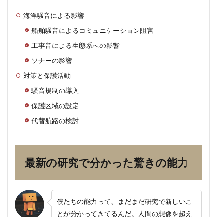
海洋騒音による影響
船舶騒音によるコミュニケーション阻害
工事音による生態系への影響
ソナーの影響
対策と保護活動
騒音規制の導入
保護区域の設定
代替航路の検討
最新の研究で分かった驚きの能力
僕たちの能力って、まだまだ研究で新しいこ
とが分かってきてるんだ。人間の想像を超え