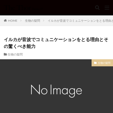
HOME
生物の疑問
イルカが音波でコミュニケーションをとる理由
イルカが音波でコミュニケーションをとる理由とそ
の驚くべき能力
生物の疑問
生物の疑問