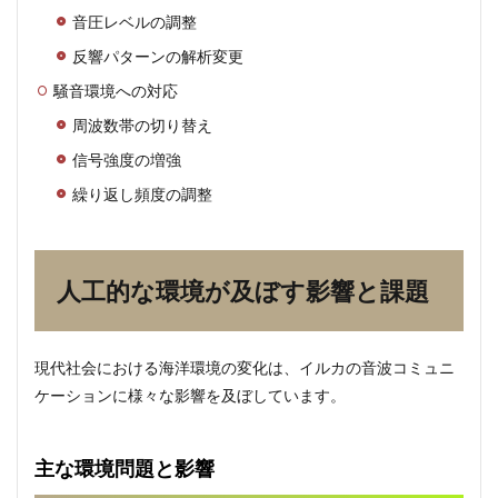
音圧レベルの調整
反響パターンの解析変更
騒音環境への対応
周波数帯の切り替え
信号強度の増強
繰り返し頻度の調整
人工的な環境が及ぼす影響と課題
現代社会における海洋環境の変化は、イルカの音波コミュニ
ケーションに様々な影響を及ぼしています。
主な環境問題と影響