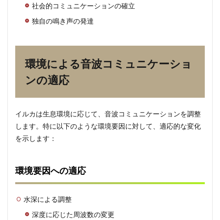
社会的コミュニケーションの確立
ショ
ン能
独自の鳴き声の発達
力
環境による音波コミュニケーショ
ンの適応
イルカは生息環境に応じて、音波コミュニケーションを調整
します。特に以下のような環境要因に対して、適応的な変化
を示します：
環境要因への適応
水深による調整
深度に応じた周波数の変更