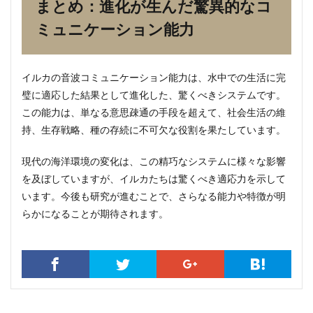
まとめ：進化が生んだ驚異的なコ
ミュニケーション能力
イルカの音波コミュニケーション能力は、水中での生活に完
璧に適応した結果として進化した、驚くべきシステムです。
この能力は、単なる意思疎通の手段を超えて、社会生活の維
持、生存戦略、種の存続に不可欠な役割を果たしています。
現代の海洋環境の変化は、この精巧なシステムに様々な影響
を及ぼしていますが、イルカたちは驚くべき適応力を示して
います。今後も研究が進むことで、さらなる能力や特徴が明
らかになることが期待されます。