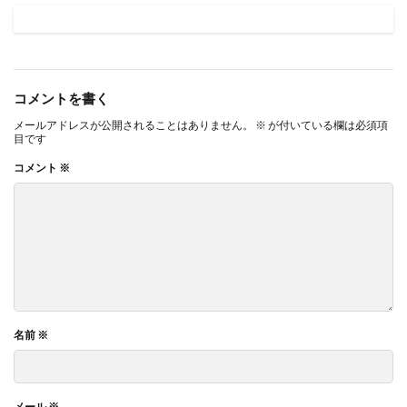
コメントを書く
メールアドレスが公開されることはありません。
※
が付いている欄は必須項
目です
コメント
※
名前
※
メール
※