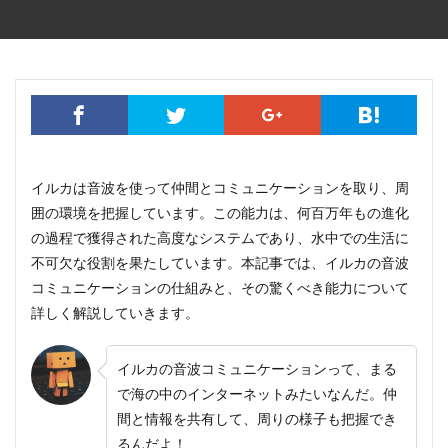
イルカは音波を使って仲間とコミュニケーションを取り、周
囲の環境を把握しています。この能力は、何百万年もの進化
の過程で獲得された高度なシステムであり、水中での生活に
不可欠な役割を果たしています。本記事では、イルカの音波
コミュニケーションの仕組みと、その驚くべき能力について
詳しく解説していきます。
イルカの音波コミュニケーションって、まる
で海の中のインターネットみたいなんだ。仲
間と情報を共有して、周りの様子も把握でき
るんだよ！