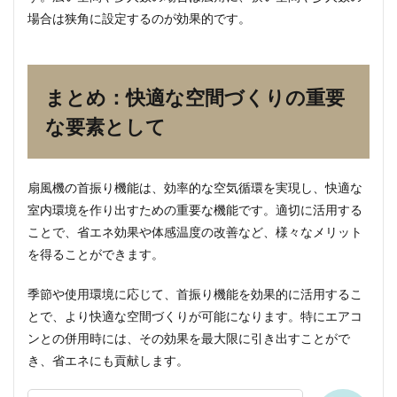
場合は狭角に設定するのが効果的です。
まとめ：快適な空間づくりの重要
な要素として
扇風機の首振り機能は、効率的な空気循環を実現し、快適な
室内環境を作り出すための重要な機能です。適切に活用する
ことで、省エネ効果や体感温度の改善など、様々なメリット
を得ることができます。
季節や使用環境に応じて、首振り機能を効果的に活用するこ
とで、より快適な空間づくりが可能になります。特にエアコ
ンとの併用時には、その効果を最大限に引き出すことがで
き、省エネにも貢献します。