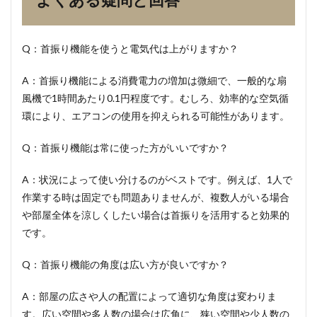
Q：首振り機能を使うと電気代は上がりますか？
A：首振り機能による消費電力の増加は微細で、一般的な扇
風機で1時間あたり0.1円程度です。むしろ、効率的な空気循
環により、エアコンの使用を抑えられる可能性があります。
Q：首振り機能は常に使った方がいいですか？
A：状況によって使い分けるのがベストです。例えば、1人で
作業する時は固定でも問題ありませんが、複数人がいる場合
や部屋全体を涼しくしたい場合は首振りを活用すると効果的
です。
Q：首振り機能の角度は広い方が良いですか？
A：部屋の広さや人の配置によって適切な角度は変わりま
す。広い空間や多人数の場合は広角に、狭い空間や少人数の