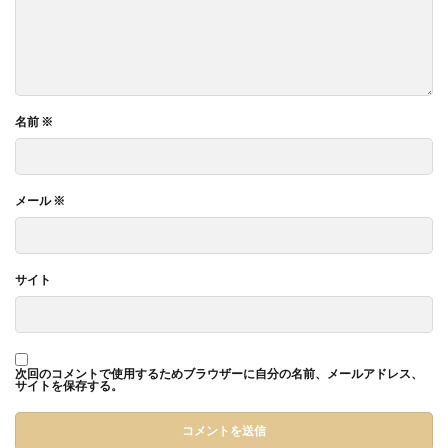
名前
※
メール
※
サイト
次回のコメントで使用するためブラウザーに自分の名前、メールアドレス、
サイトを保存する。