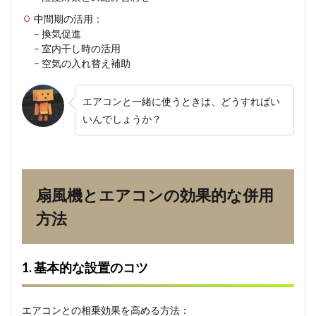
中間期の活用：
– 換気促進
– 室内干し時の活用
– 空気の入れ替え補助
エアコンと一緒に使うときは、どうすればい
いんでしょうか？
扇風機とエアコンの効果的な併用
方法
1. 基本的な設置のコツ
エアコンとの相乗効果を高める方法：