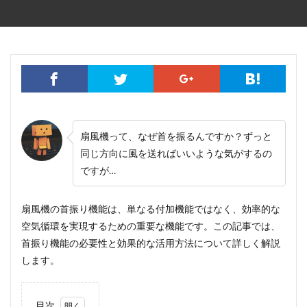
扇風機って、なぜ首を振るんですか？ずっと
同じ方向に風を送ればいいような気がするの
ですが…
扇風機の首振り機能は、単なる付加機能ではなく、効率的な
空気循環を実現するための重要な機能です。この記事では、
首振り機能の必要性と効果的な活用方法について詳しく解説
します。
目次