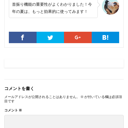
首振り機能の重要性がよくわかりました！今
年の夏は、もっと効果的に使ってみます！
コメントを書く
メールアドレスが公開されることはありません。
※
が付いている欄は必須項
目です
コメント
※