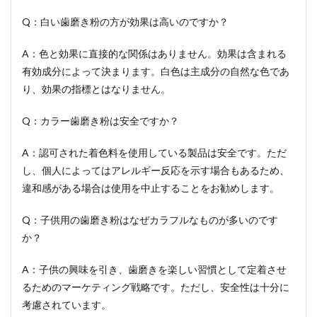
Q：白い歯磨き粉の方が効果は高いのですか？
A：色と効果に直接的な関係はありません。効果は含まれる
有効成分によって決まります。白色は主成分の自然な色であ
り、効果の指標とはなりません。
Q：カラー歯磨き粉は安全ですか？
A：認可された着色料を使用している製品は安全です。ただ
し、個人によってはアレルギー反応を示す場合もあるため、
違和感がある場合は使用を中止することをお勧めします。
Q：子供用の歯磨き粉はなぜカラフルなものが多いのです
か？
A：子供の興味を引き、歯磨きを楽しい習慣として定着させ
るためのマーケティング戦略です。ただし、安全性は十分に
考慮されています。