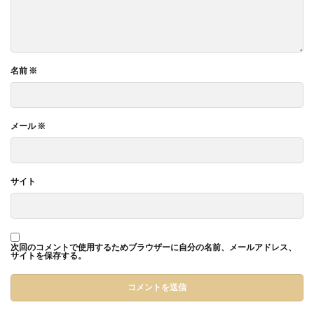
名前
※
メール
※
サイト
次回のコメントで使用するためブラウザーに自分の名前、メールアドレス、
サイトを保存する。