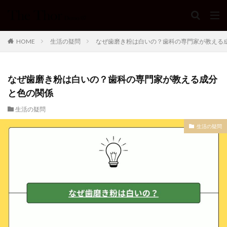
HOME
生活の疑問
なぜ歯磨き粉は白いの？歯科の専門家が教える
なぜ歯磨き粉は白いの？歯科の専門家が教える成分
と色の関係
生活の疑問
生活の疑問