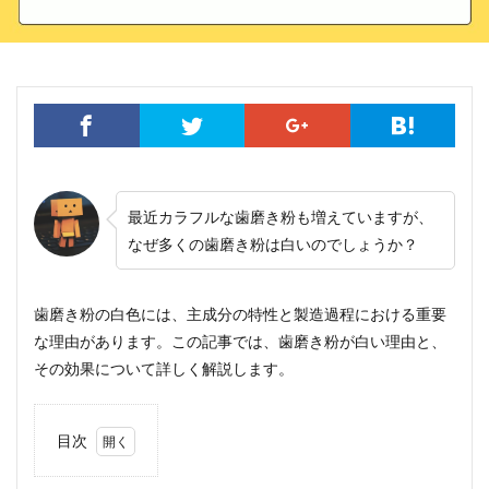
最近カラフルな歯磨き粉も増えていますが、
なぜ多くの歯磨き粉は白いのでしょうか？
歯磨き粉の白色には、主成分の特性と製造過程における重要
な理由があります。この記事では、歯磨き粉が白い理由と、
その効果について詳しく解説します。
目次
1