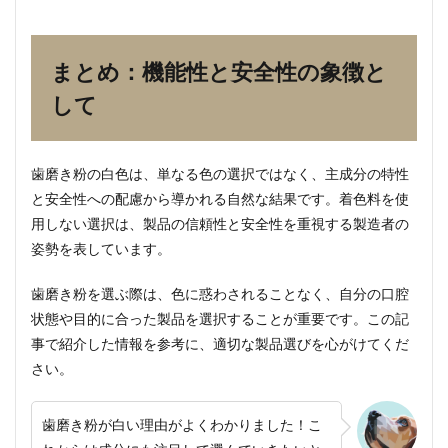
まとめ：機能性と安全性の象徴と
して
歯磨き粉の白色は、単なる色の選択ではなく、主成分の特性
と安全性への配慮から導かれる自然な結果です。着色料を使
用しない選択は、製品の信頼性と安全性を重視する製造者の
姿勢を表しています。
歯磨き粉を選ぶ際は、色に惑わされることなく、自分の口腔
状態や目的に合った製品を選択することが重要です。この記
事で紹介した情報を参考に、適切な製品選びを心がけてくだ
さい。
歯磨き粉が白い理由がよくわかりました！こ