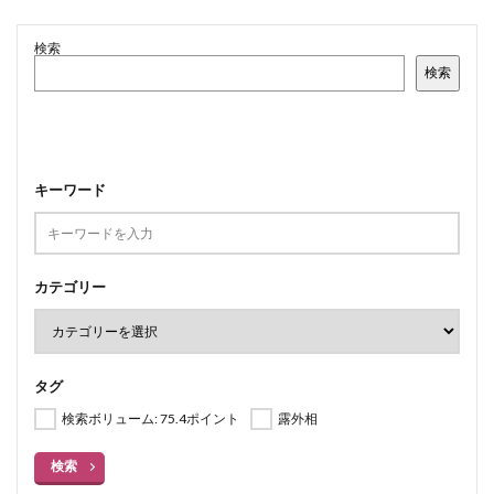
検索
検索
キーワード
カテゴリー
タグ
検索ボリューム: 75.4ポイント
露外相
検索