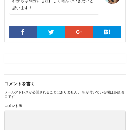
れからは成分にも注目して選んでいきたいと
思います！
コメントを書く
メールアドレスが公開されることはありません。
※
が付いている欄は必須項
目です
コメント
※