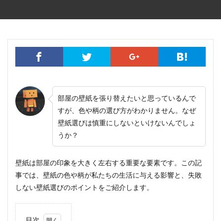
部屋の壁紙を張り替えたいと思っているんで
すが、色や柄の選び方がわかりません。なぜ
壁紙選びは慎重にしないといけないんでしょ
うか？
壁紙は部屋の印象を大きく左右する重要な要素です。この記
事では、壁紙の色や柄が私たちの生活に与える影響と、失敗
しない壁紙選びのポイントをご紹介します。
目次