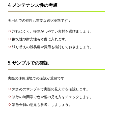
4. メンテナンス性の考慮
実用面での特性も重要な選択基準です：
汚れにくく、掃除がしやすい素材を選びましょう。
耐久性や耐光性も考慮に入れます。
張り替えの難易度や費用も検討しておきましょう。
5. サンプルでの確認
実際の使用環境での確認が重要です：
大きめのサンプルで実際の見え方を確認します。
複数の時間帯で色や柄の見え方をチェックします。
家族全員の意見も参考にしましょう。