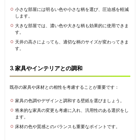
小さな部屋には明るい色や小さな柄を選び、圧迫感を軽減
します。
大きな部屋では、濃い色や大きな柄も効果的に使用できま
す。
天井の高さによっても、適切な柄のサイズが変わってきま
す。
3. 家具やインテリアとの調和
既存の家具や床材との相性を考慮することが重要です：
家具の色調やデザインと調和する壁紙を選びましょう。
将来的な家具の変更も考慮に入れ、汎用性のある選択をし
ます。
床材の色や質感とのバランスも重要なポイントです。