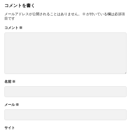
コメントを書く
メールアドレスが公開されることはありません。
※
が付いている欄は必須項
目です
コメント
※
名前
※
メール
※
サイト