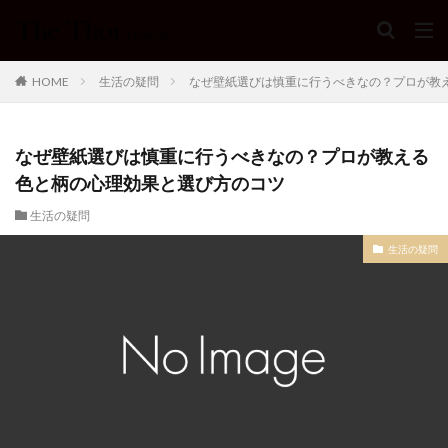
HOME
生活の疑問
なぜ壁紙選びは慎重に行うべきなの？プロが教
なぜ壁紙選びは慎重に行うべきなの？プロが教える
色と柄の心理効果と選び方のコツ
生活の疑問
生活の疑問