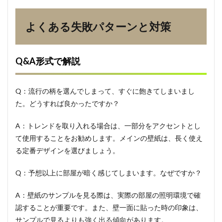
よくある失敗パターンと対策
Q&A形式で解説
Q：流行の柄を選んでしまって、すぐに飽きてしまいまし
た。どうすれば良かったですか？
A：トレンドを取り入れる場合は、一部分をアクセントとし
て使用することをお勧めします。メインの壁紙は、長く使え
る定番デザインを選びましょう。
Q：予想以上に部屋が暗く感じてしまいます。なぜですか？
A：壁紙のサンプルを見る際は、実際の部屋の照明環境で確
認することが重要です。また、壁一面に貼った時の印象は、
サンプルで見るよりも強く出る傾向があります。