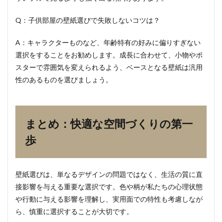
Q：子供部屋の壁紙選びで失敗しないコツは？
A：キャラクターものなど、年齢特有の好みに偏りすぎない
選択をすることをお勧めします。成長に合わせて、小物やポ
スターで雰囲気を変えられるよう、ベースとなる壁紙は汎用
性のあるものを選びましょう。
まとめ：快適な空間づくりの第一
歩
壁紙選びは、単なるデザインの問題ではなく、生活の質に直
接影響を与える重要な選択です。色や柄が私たちの心理状態
や行動に与える影響を理解し、実用面での特性も考慮しなが
ら、慎重に選択することが大切です。