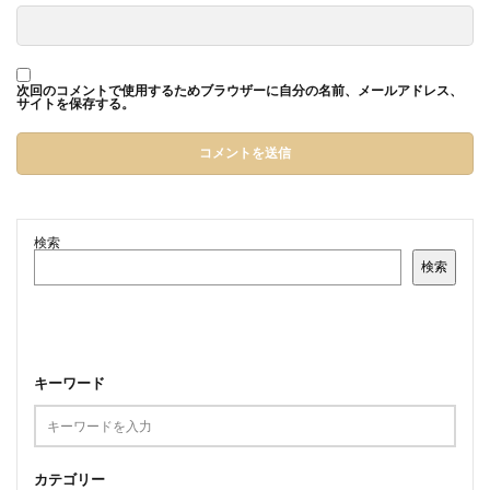
次回のコメントで使用するためブラウザーに自分の名前、メールアドレス、
サイトを保存する。
検索
検索
キーワード
カテゴリー