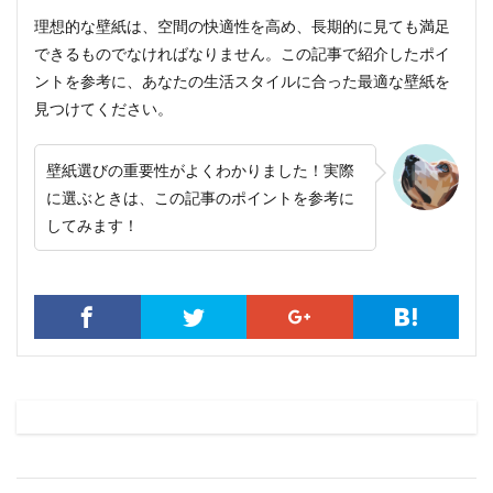
理想的な壁紙は、空間の快適性を高め、長期的に見ても満足
できるものでなければなりません。この記事で紹介したポイ
ントを参考に、あなたの生活スタイルに合った最適な壁紙を
見つけてください。
壁紙選びの重要性がよくわかりました！実際
に選ぶときは、この記事のポイントを参考に
してみます！