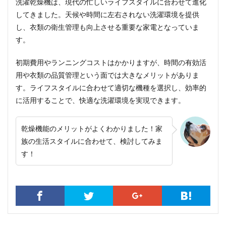
洗濯乾燥機は、現代の忙しいライフスタイルに合わせて進化
してきました。天候や時間に左右されない洗濯環境を提供
し、衣類の衛生管理も向上させる重要な家電となっていま
す。
初期費用やランニングコストはかかりますが、時間の有効活
用や衣類の品質管理という面では大きなメリットがありま
す。ライフスタイルに合わせて適切な機種を選択し、効率的
に活用することで、快適な洗濯環境を実現できます。
乾燥機能のメリットがよくわかりました！家
族の生活スタイルに合わせて、検討してみま
す！