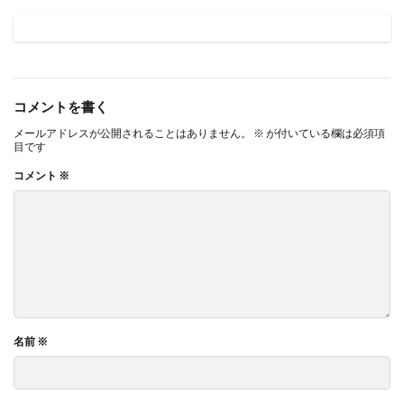
コメントを書く
メールアドレスが公開されることはありません。
※
が付いている欄は必須項
目です
コメント
※
名前
※