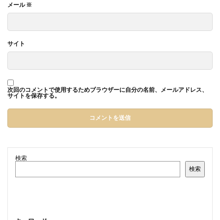
メール
※
サイト
次回のコメントで使用するためブラウザーに自分の名前、メールアドレス、
サイトを保存する。
検索
検索