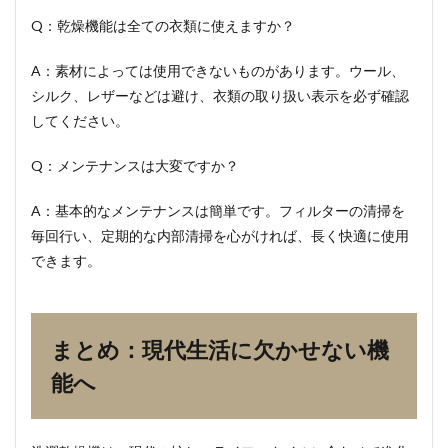
Q：乾燥機能は全ての衣類に使えますか？
A：素材によっては使用できないものがあります。ウール、
シルク、レザーなどは避け、衣類の取り扱い表示を必ず確認
してください。
Q：メンテナンスは大変ですか？
A：基本的なメンテナンスは簡単です。フィルターの清掃を
毎回行い、定期的な内部清掃を心がければ、長く快適に使用
できます。
まとめ：現代生活に欠かせない機
能へ