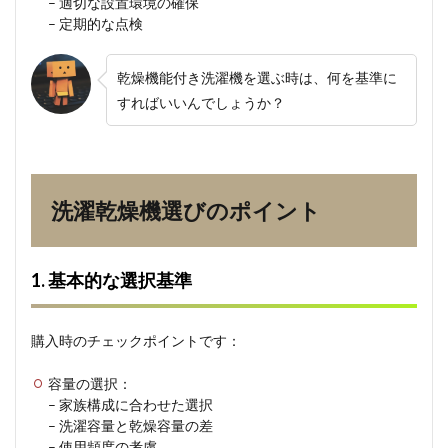
– 適切な設置環境の確保
– 定期的な点検
乾燥機能付き洗濯機を選ぶ時は、何を基準に
すればいいんでしょうか？
洗濯乾燥機選びのポイント
1. 基本的な選択基準
購入時のチェックポイントです：
容量の選択：
– 家族構成に合わせた選択
– 洗濯容量と乾燥容量の差
– 使用頻度の考慮