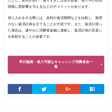
ただし、金利が高い、借りすぎに注意が必要、借り手の信用
情報に悪影響を与えるなどのデメリットがあります。
借り入れをする際には、金利や返済期間などを比較し、無理
のない返済計画を立てることが大切です。また、返済が滞っ
た場合は、速やかに消費者金融に連絡し、返済計画の見直し
を依頼することが必要です。
即日融資・借入可能なキャッシング消費者金一
覧