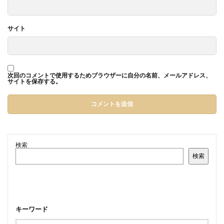
サイト
次回のコメントで使用するためブラウザーに自分の名前、メールアドレス、
サイトを保存する。
検索
検索
キーワード