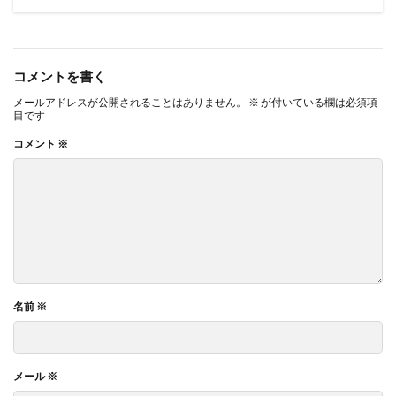
コメントを書く
メールアドレスが公開されることはありません。
※
が付いている欄は必須項
目です
コメント
※
名前
※
メール
※