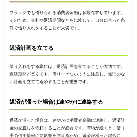
ブラックでも借りられる消費者金融は多数存在しています。
そのため、金利や返済期間などを比較して、自分に合った条
件で借り入れをすることが大切です。
返済計画を立てる
借り入れをする際には、返済計画を立てることが大切です。
返済期間が長くても、借りすぎないように注意し、無理のな
い計画を立てて返済することが重要です。
返済が滞った場合は速やかに連絡する
返済が滞った場合は、速やかに消費者金融に連絡し、返済計
画の見直しを依頼することが必要です。滞納が続くと、借り
手の信用情報に悪影響を与えるため、返済が滞った場合に