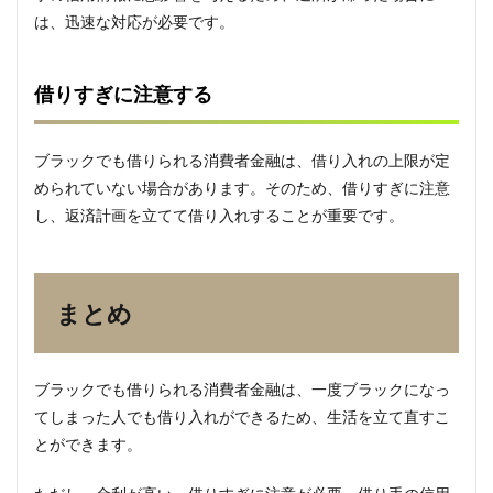
は、迅速な対応が必要です。
借りすぎに注意する
ブラックでも借りられる消費者金融は、借り入れの上限が定
められていない場合があります。そのため、借りすぎに注意
し、返済計画を立てて借り入れすることが重要です。
まとめ
ブラックでも借りられる消費者金融は、一度ブラックになっ
てしまった人でも借り入れができるため、生活を立て直すこ
とができます。