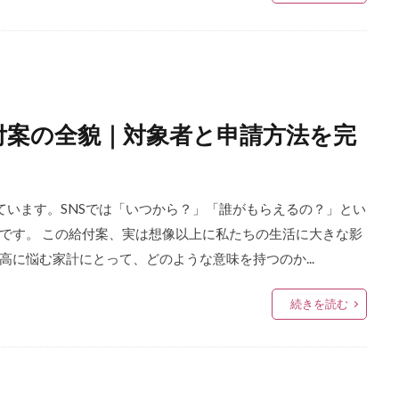
付案の全貌｜対象者と申請方法を完
ています。SNSでは「いつから？」「誰がもらえるの？」とい
です。 この給付案、実は想像以上に私たちの生活に大きな影
に悩む家計にとって、どのような意味を持つのか...
続きを読む