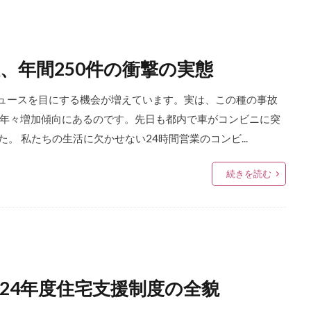
、年間250件の衝撃の実態
ュースを目にする機会が増えています。実は、この種の事故
年々増加傾向にあるのです。先日も都内で車がコンビニに突
。 私たちの生活に欠かせない24時間営業のコンビ...
続きを読む
24年度住宅支援制度の全貌