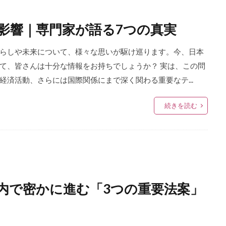
影響｜専門家が語る7つの真実
らしや未来について、様々な思いが駆け巡ります。今、日本
て、皆さんは十分な情報をお持ちでしょうか？ 実は、この問
済活動、さらには国際関係にまで深く関わる重要なテ...
続きを読む
内で密かに進む「3つの重要法案」