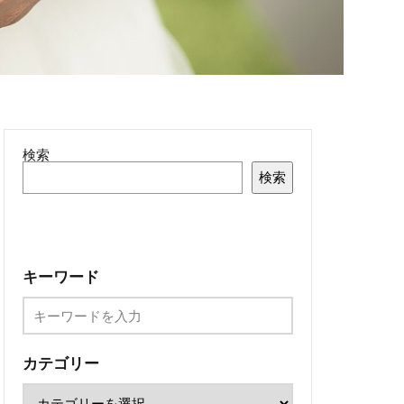
検索
検索
キーワード
カテゴリー